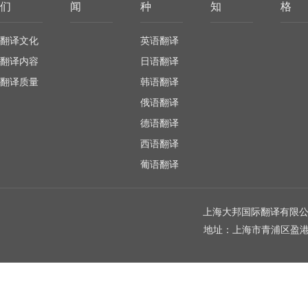
们
闻
种
知
格
翻译文化
英语翻译
翻译内容
日语翻译
翻译质量
韩语翻译
俄语翻译
德语翻译
西语翻译
葡语翻译
上海大邦国际翻译有限公司 
地址：上海市青浦区盈港东路