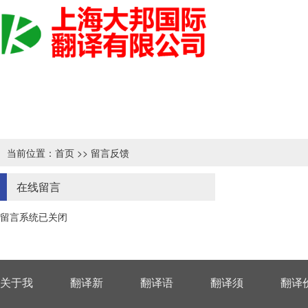
当前位置：
首页
>> 留言反馈
在线留言
留言系统已关闭
关于我
翻译新
翻译语
翻译须
翻译