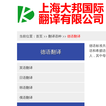
当前位置：
首页
>>
翻译语种
>>
德语翻译
德语标准共
德语翻译
语和希腊语
人，其中母
英语翻译
日语翻译
韩语翻译
俄语翻译