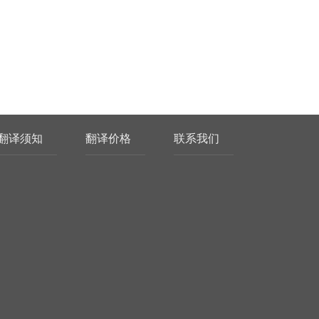
翻译须知
翻译价格
联系我们