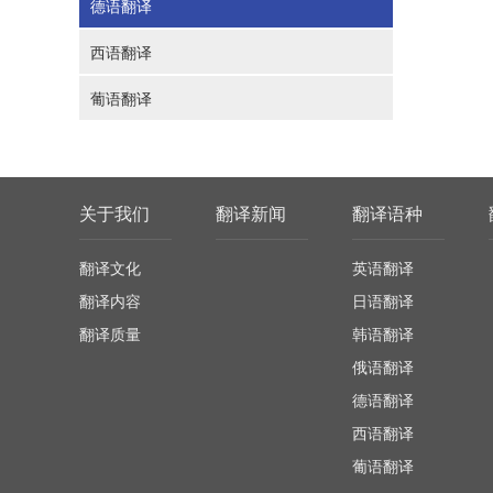
德语翻译
西语翻译
葡语翻译
关于我们
翻译新闻
翻译语种
翻译文化
英语翻译
翻译内容
日语翻译
翻译质量
韩语翻译
俄语翻译
德语翻译
西语翻译
葡语翻译